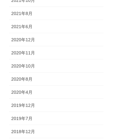
2021年10月
2021年8月
2021年6月
2020年12月
2020年11月
2020年10月
2020年8月
2020年4月
2019年12月
2019年7月
2018年12月