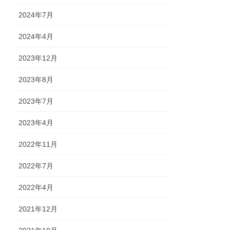
2024年7月
2024年4月
2023年12月
2023年8月
2023年7月
2023年4月
2022年11月
2022年7月
2022年4月
2021年12月