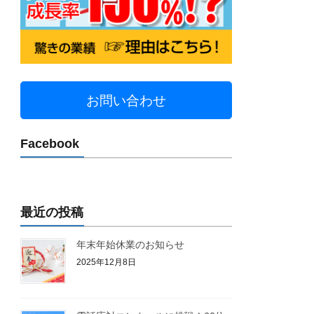
お問い合わせ
Facebook
最近の投稿
年末年始休業のお知らせ
2025年12月8日