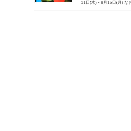
11日(木)～8月15日(月)