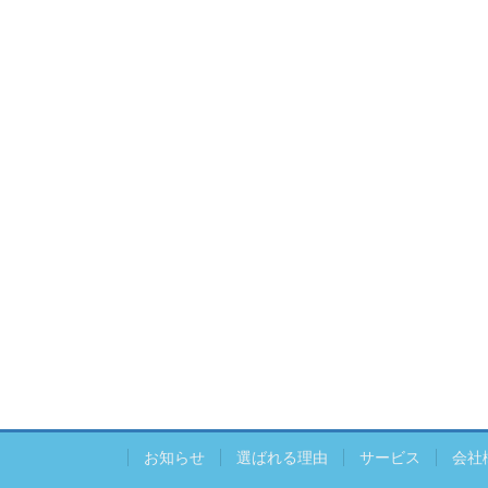
お知らせ
選ばれる理由
サービス
会社