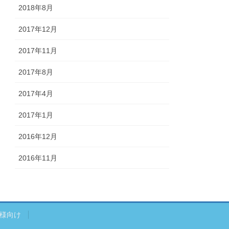
2018年8月
2017年12月
2017年11月
2017年8月
2017年4月
2017年1月
2016年12月
2016年11月
様向け