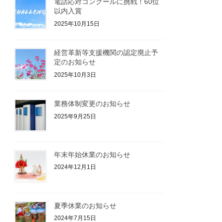
電話応対コンクールに挑戦！60位
以内入賞
2025年10月15日
経営革新等支援機関の認定廃止予
定のお知らせ
2025年10月3日
業務体制変更のお知らせ
2025年9月25日
年末年始休業のお知らせ
2024年12月1日
夏季休業のお知らせ
2024年7月15日