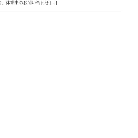
 なお、休業中のお問い合わせ […]