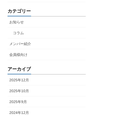
カテゴリー
お知らせ
コラム
メンバー紹介
会員様向け
アーカイブ
2025年12月
2025年10月
2025年9月
2024年12月