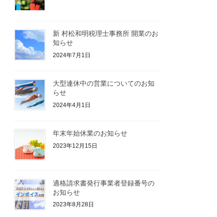
新 村松和明税理士事務所 開業のお
知らせ
2024年7月1日
大型連休中の営業についてのお知
らせ
2024年4月1日
年末年始休業のお知らせ
2023年12月15日
適格請求書発行事業者登録番号の
お知らせ
2023年8月28日